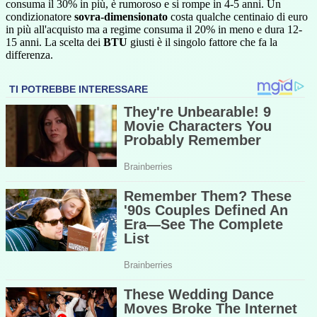
consuma il 30% in più, è rumoroso e si rompe in 4-5 anni. Un
condizionatore
sovra-dimensionato
costa qualche centinaio di euro
in più all'acquisto ma a regime consuma il 20% in meno e dura 12-
15 anni. La scelta dei
BTU
giusti è il singolo fattore che fa la
differenza.