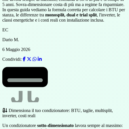
5 anni. Sovra-dimensionare costa di più ma a regime fa risparmiare.
In questa guida vediamo la formula corretta per calcolare i BTU per
stanza, le differenze tra
monosplit, dual e trial split
, l'inverter, le
classi energetiche e i costi reali con installazione inclusa.
EC
Dario M.
6 Maggio 2026
Condividi:
Dimensiona il tuo condizionatore: BTU, taglie, multisplit,
inverter, costi reali
Un condizionatore
sotto-dimensionato
lavora sempre al massimo: